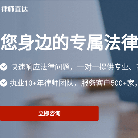
您身边的专属法律
快速响应法律问题，一对一提供专业、
执业10+年律师团队，服务客户500+家
立即咨询