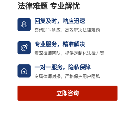
法律难题 专业解忧
回复及时，响应迅速
咨询即时响应，高效解决法律难题
专业服务，精准解决
资深律师团队，提供定制化法律方案
一对一服务，隐私保障
专属律师对接，严格保护用户隐私
立即咨询