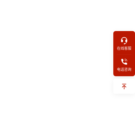
在线客服
电话咨询