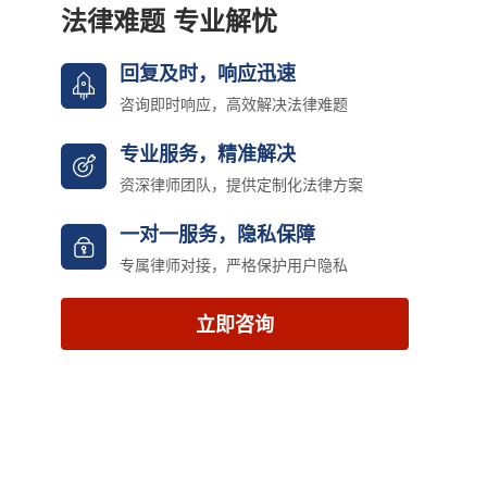
法律难题 专业解忧
回复及时，响应迅速
咨询即时响应，高效解决法律难题
专业服务，精准解决
资深律师团队，提供定制化法律方案
一对一服务，隐私保障
专属律师对接，严格保护用户隐私
立即咨询