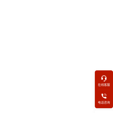
在线客服
电话咨询