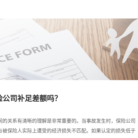
险公司补足差额吗？
间的关系有清晰的理解是非常重要的。当事故发生时，保险公司
与被保险人实际上遭受的经济损失不匹配。如果认定的损失低于