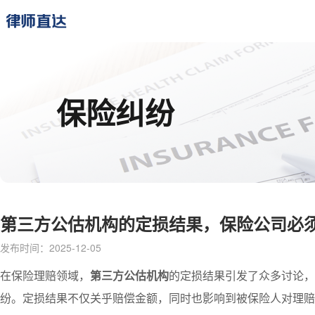
保险纠纷
第三方公估机构的定损结果，保险公司必
发布时间：2025-12-05
在保险理赔领域，
第三方公估机构
的定损结果引发了众多讨论，
纷。定损结果不仅关乎赔偿金额，同时也影响到被保险人对理赔