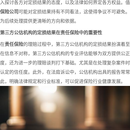
入探讨各方对定损结果的态度，以及法律如何界定各方权益。值
保险公司
可能对定损结果持有不同看法，这使得争议不可避免
为后续处理提供更清晰的方向和依据。
第三方公估机构的定损结果在责任保险中的重要性
在
责任保险
的理赔过程中，第三方公估机构的定损结果扮演着至
在信息不对称，第三方公估机构的专业评估能够为双方提供公正
度，还为进一步的理赔谈判打下基础。尤其是在处理复杂案件时
认定的信任度。此外，在法庭诉讼中，公估机构出具的报告常常
此，明确法律规定和行业标准，可以促进保险行业健康发展。