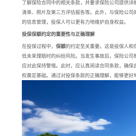
了解保险合同中的相关条款，并要求保险公司提供详
清单、照片及第三方评估报告等。此外，与保险公司
的信息管理，投保人可以更有力地维护自身权益。
投保保额约定的重要性与正确理解
在投保过程中，
保额
的约定至关重要。这是投保人和
低未来理赔时的纠纷风险。当发生事故后，保险公司
应对此保持警惕。此时，应认真阅读合同条款，确保
权奠定基础。通过对投保条款的正确理解，能够更好