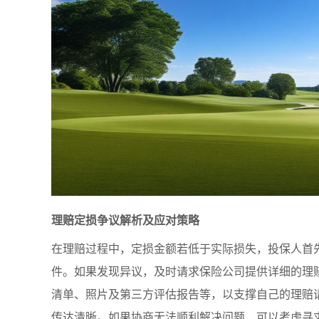
理赔定损争议解析及应对策略
在理赔过程中，定损金额若低于实际损失，投保人首
件。如果发现异议，及时请求保险公司提供详细的理
清单、照片及第三方评估报告等，以支撑自己的理赔
传达清晰。如果协商无法顺利解决问题，可以考虑寻