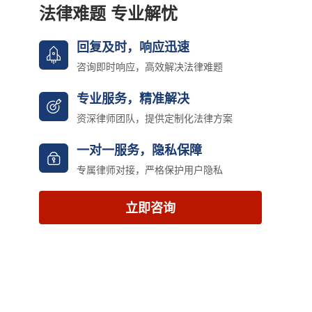
法律难题 专业解忧
回复及时，响应迅速
咨询即时响应，高效解决法律难题
专业服务，精准解决
资深律师团队，提供定制化法律方案
一对一服务，隐私保障
专属律师对接，严格保护用户隐私
立即咨询