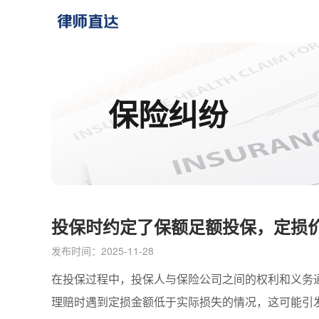
保险纠纷
投保时约定了保额足额投保，定损
发布时间：2025-11-28
在投保过程中，投保人与保险公司之间的权利和义务
理赔时遇到定损金额低于实际损失的情况，这可能引