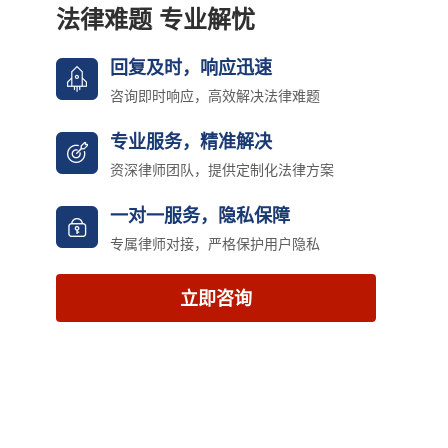
法律难题 专业解忧
回复及时，响应迅速
咨询即时响应，高效解决法律难题
专业服务，精准解决
资深律师团队，提供定制化法律方案
一对一服务，隐私保障
专属律师对接，严格保护用户隐私
立即咨询