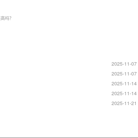
高吗？​
2025-11-07
2025-11-07
2025-11-14
2025-11-14
？
2025-11-21