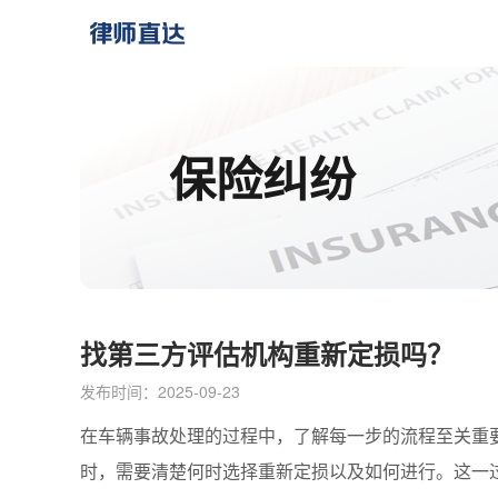
保险纠纷
找第三方评估机构重新定损吗？​
发布时间：2025-09-23
在车辆事故处理的过程中，了解每一步的流程至关重
时，需要清楚何时选择重新定损以及如何进行。这一