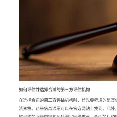
如何评估并选择合适的第三方评估机构
在选择合适的
第三方评估机构
时，首先要考虑的是其
法资格。这些信息通常可以在官方网站上找到。此外
解机构的服务内容和评估流程同样重要。合适的机构