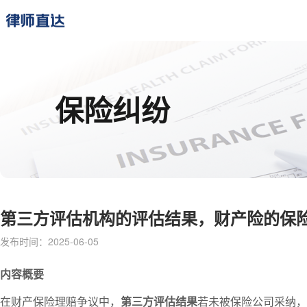
保险纠纷
第三方评估机构的评估结果，财产险的保
发布时间：2025-06-05
内容概要
在财产保险理赔争议中，
第三方评估结果
若未被保险公司采纳，